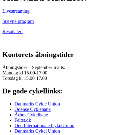
Livestreaming
Stævne program
Resultater
Kontorets åbningstider
Åbningstider – September-marts:
Mandag kl 15.00-17.00
Torsdag kl 15.00-17.00
De gode cykellinks:
Danmarks Cykle Union
Odense Cyklebane
Århus Cykelbane
Feltet.dk
Den Internationale CykelUnion
Danmarks Cykel Union