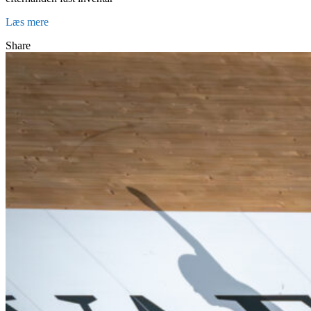
Læs mere
Share