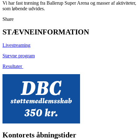
Vi har fast træning fra Ballerup Super Arena og masser af aktiviteter,
som løbende udvides.
Share
STÆVNEINFORMATION
Livestreaming
Stævne program
Resultater
Kontorets åbningstider