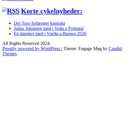
Korte cykelnyheder:
Del Toro forlænger kontrakt
Julius Johansen med i Volta a Portugal
En dansker med i Vuelta a Burgos 2026
All Rights Reserved 2024.
Proudly powered by WordPress
|
Theme: Engage Mag by
Candid
Themes
.