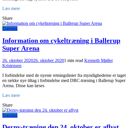
Læs mere
Share
Træning
Information om cykeltræning i Ballerup
Super Arena
26. oktober 2020
26. oktober 2020
1 min read
Kenneth Møller
Kristensen
I forbindelse med de nyeste retningslinier fra myndighederne er taget
en række nye tiltag i forbindelse med DBC-træning i Ballerup Super
Arena. Disse kan læses
Læs mere
Share
Træning
Derny-træning den 24. oktober er aflyst