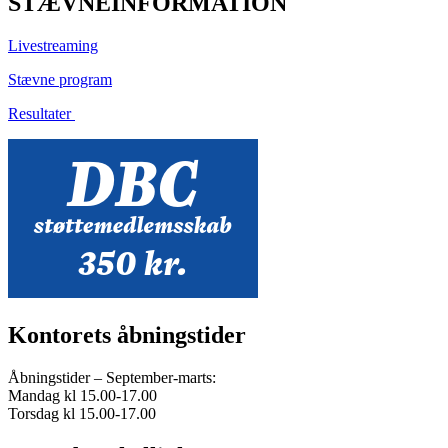
STÆVNEINFORMATION
Livestreaming
Stævne program
Resultater
Kontorets åbningstider
Åbningstider – September-marts:
Mandag kl 15.00-17.00
Torsdag kl 15.00-17.00