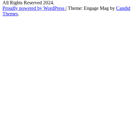
All Rights Reserved 2024.
Proudly powered by WordPress
|
Theme: Engage Mag by
Candid
Themes
.