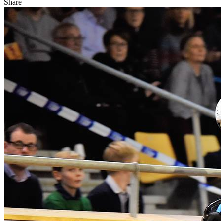
Share