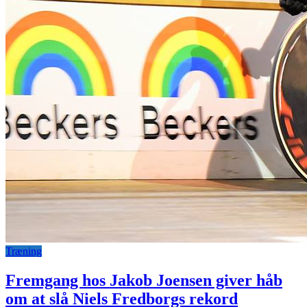
Træning
Fremgang hos Jakob Joensen giver håb
om at slå Niels Fredborgs rekord