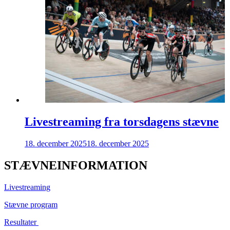
Livestreaming fra torsdagens stævne
18. december 2025
18. december 2025
STÆVNEINFORMATION
Livestreaming
Stævne program
Resultater