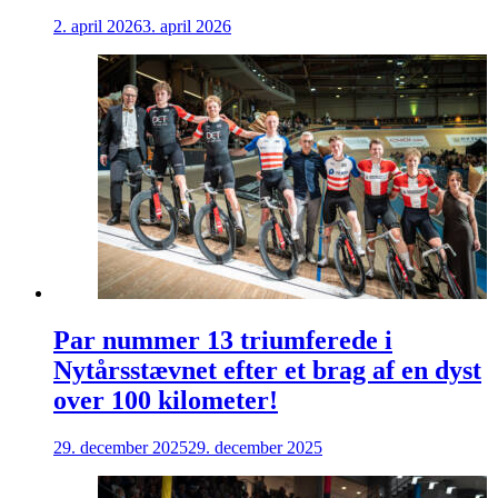
2. april 2026
3. april 2026
Par nummer 13 triumferede i
Nytårsstævnet efter et brag af en dyst
over 100 kilometer!
29. december 2025
29. december 2025