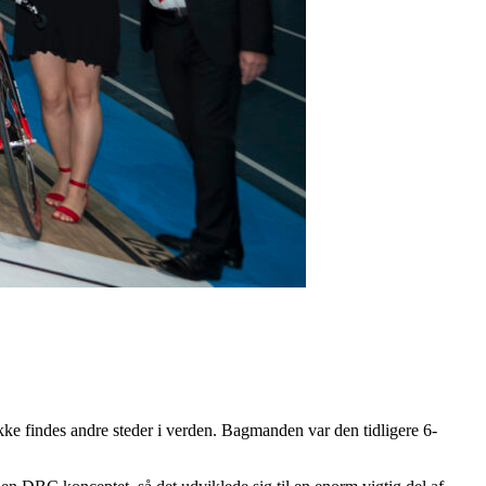
kke findes andre steder i verden. Bagmanden var den tidligere 6-