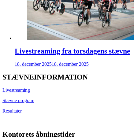
Livestreaming fra torsdagens stævne
18. december 2025
18. december 2025
STÆVNEINFORMATION
Livestreaming
Stævne program
Resultater
Kontorets åbningstider