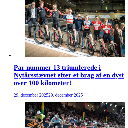
Par nummer 13 triumferede i
Nytårsstævnet efter et brag af en dyst
over 100 kilometer!
29. december 2025
29. december 2025