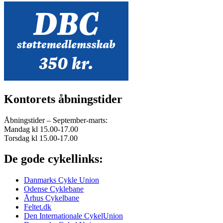
Kontorets åbningstider
Åbningstider – September-marts:
Mandag kl 15.00-17.00
Torsdag kl 15.00-17.00
De gode cykellinks:
Danmarks Cykle Union
Odense Cyklebane
Århus Cykelbane
Feltet.dk
Den Internationale CykelUnion