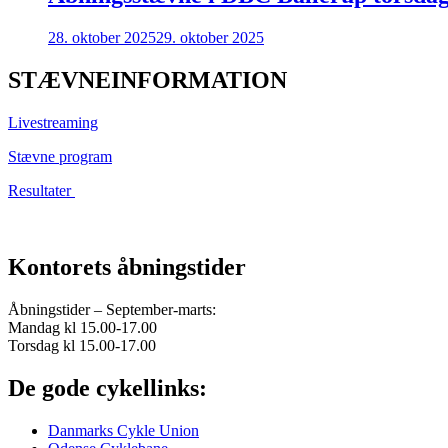
28. oktober 2025
29. oktober 2025
STÆVNEINFORMATION
Livestreaming
Stævne program
Resultater
Kontorets åbningstider
Åbningstider – September-marts:
Mandag kl 15.00-17.00
Torsdag kl 15.00-17.00
De gode cykellinks:
Danmarks Cykle Union