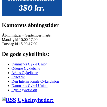
Kontorets åbningstider
Åbningstider – September-marts:
Mandag kl 15.00-17.00
Torsdag kl 15.00-17.00
De gode cykellinks:
Danmarks Cykle Union
Odense Cyklebane
Århus Cykelbane
Feltet.dk
Den Internationale CykelUnion
Danmarks Cykel Union
Cyclingworld.dk
Cykelnyheder: