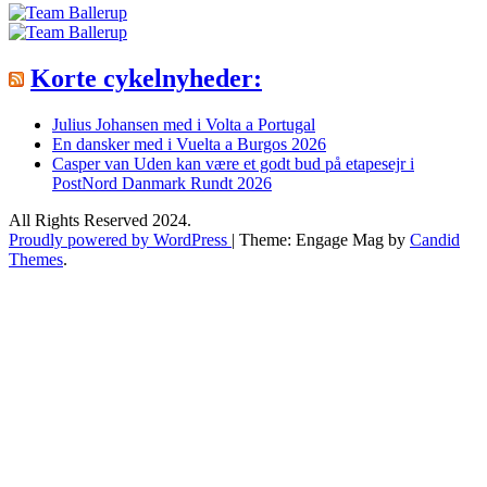
Korte cykelnyheder:
Julius Johansen med i Volta a Portugal
En dansker med i Vuelta a Burgos 2026
Casper van Uden kan være et godt bud på etapesejr i
PostNord Danmark Rundt 2026
All Rights Reserved 2024.
Proudly powered by WordPress
|
Theme: Engage Mag by
Candid
Themes
.