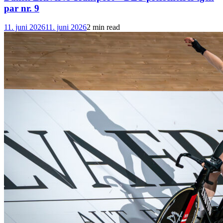
par nr. 9
11. juni 2026
11. juni 2026
2 min read