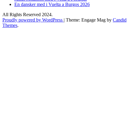
En dansker med i Vuelta a Burgos 2026
All Rights Reserved 2024.
Proudly powered by WordPress
|
Theme: Engage Mag by
Candid
Themes
.