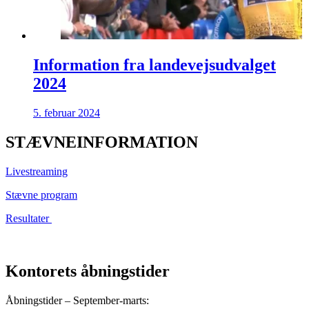
Information fra landevejsudvalget
2024
5. februar 2024
STÆVNEINFORMATION
Livestreaming
Stævne program
Resultater
Kontorets åbningstider
Åbningstider – September-marts: