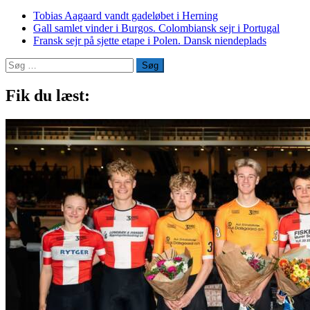
Tobias Aagaard vandt gadeløbet i Herning
Gall samlet vinder i Burgos. Colombiansk sejr i Portugal
Fransk sejr på sjette etape i Polen. Dansk niendeplads
Søg
efter:
Fik du læst: