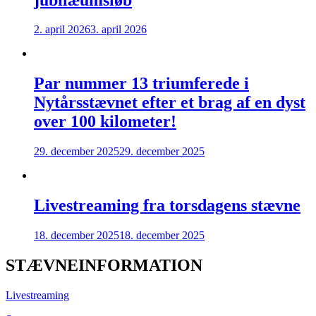
2. april 2026
3. april 2026
Par nummer 13 triumferede i
Nytårsstævnet efter et brag af en dyst
over 100 kilometer!
29. december 2025
29. december 2025
Livestreaming fra torsdagens stævne
18. december 2025
18. december 2025
STÆVNEINFORMATION
Livestreaming