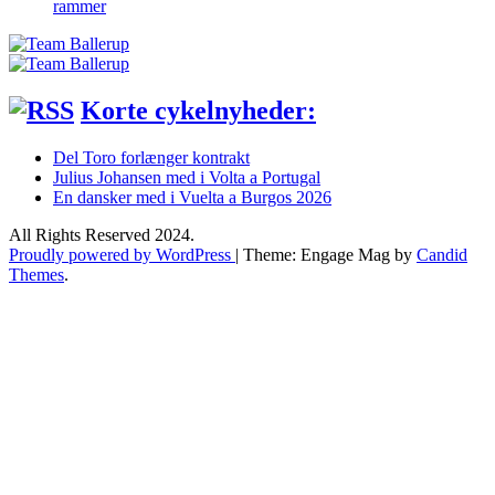
rammer
Korte cykelnyheder:
Del Toro forlænger kontrakt
Julius Johansen med i Volta a Portugal
En dansker med i Vuelta a Burgos 2026
All Rights Reserved 2024.
Proudly powered by WordPress
|
Theme: Engage Mag by
Candid
Themes
.