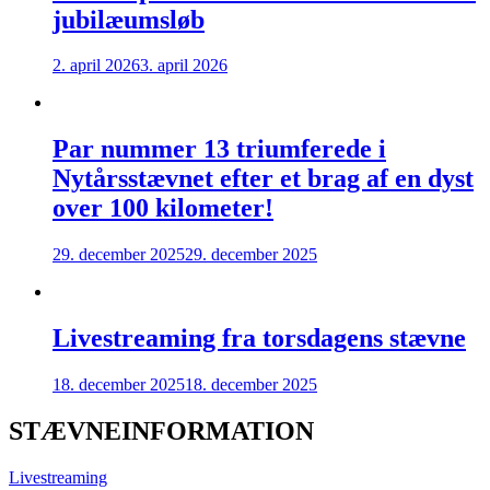
jubilæumsløb
2. april 2026
3. april 2026
Par nummer 13 triumferede i
Nytårsstævnet efter et brag af en dyst
over 100 kilometer!
29. december 2025
29. december 2025
Livestreaming fra torsdagens stævne
18. december 2025
18. december 2025
STÆVNEINFORMATION
Livestreaming