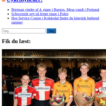
Brennan vinder af 4. etape i Burgos. Mesa vandt i Portugal
Schweizisk sejr på femte etape i Polen
Hos Service Course i Kokkedal finder du kinesisk highend
rammer
Søg
efter:
Fik du læst: