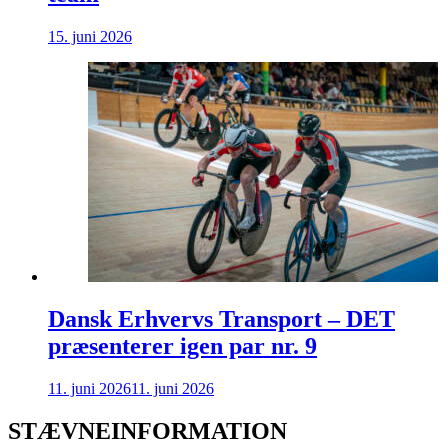
15. juni 2026
Dansk Erhvervs Transport – DET
præsenterer igen par nr. 9
11. juni 2026
11. juni 2026
STÆVNEINFORMATION