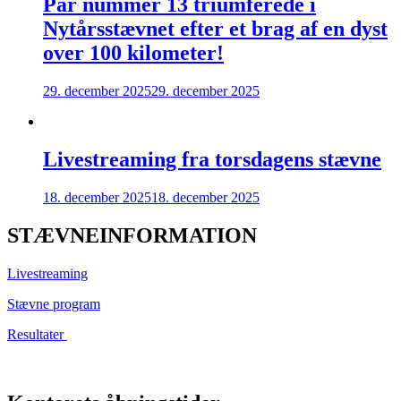
Par nummer 13 triumferede i
Nytårsstævnet efter et brag af en dyst
over 100 kilometer!
29. december 2025
29. december 2025
Livestreaming fra torsdagens stævne
18. december 2025
18. december 2025
STÆVNEINFORMATION
Livestreaming
Stævne program
Resultater