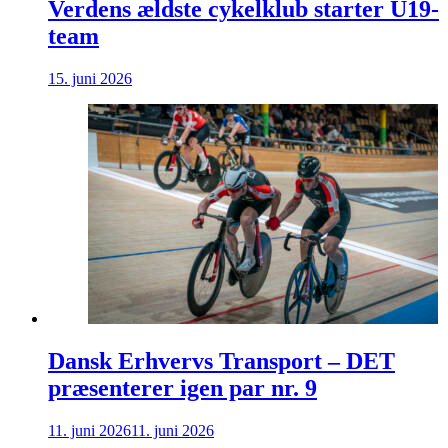
Verdens ældste cykelklub starter U19-
team
15. juni 2026
Dansk Erhvervs Transport – DET
præsenterer igen par nr. 9
11. juni 2026
11. juni 2026