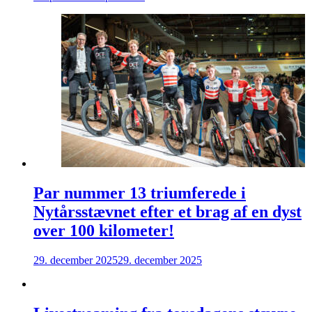
Par nummer 13 triumferede i
Nytårsstævnet efter et brag af en dyst
over 100 kilometer!
29. december 2025
29. december 2025