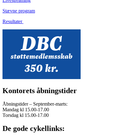
Livestreaming
Stævne program
Resultater
Kontorets åbningstider
Åbningstider – September-marts:
Mandag kl 15.00-17.00
Torsdag kl 15.00-17.00
De gode cykellinks: