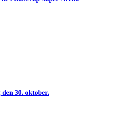
den 30. oktober.