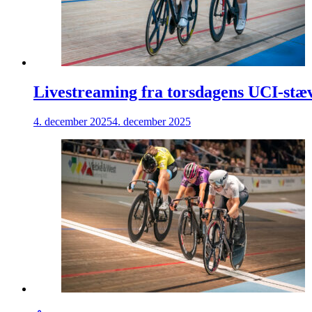
Livestreaming fra torsdagens UCI-stæ
4. december 2025
4. december 2025