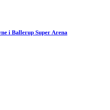
vne i Ballerup Super Arena