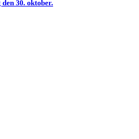
den 30. oktober.