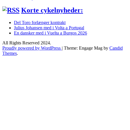
Korte cykelnyheder:
Del Toro forlænger kontrakt
Julius Johansen med i Volta a Portugal
En dansker med i Vuelta a Burgos 2026
All Rights Reserved 2024.
Proudly powered by WordPress
|
Theme: Engage Mag by
Candid
Themes
.