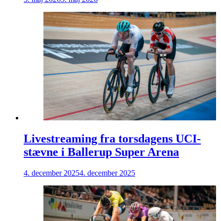
Livestreaming fra torsdagens UCI-
stævne i Ballerup Super Arena
4. december 2025
4. december 2025