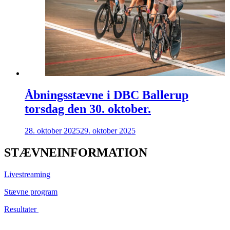
Åbningsstævne i DBC Ballerup
torsdag den 30. oktober.
28. oktober 2025
29. oktober 2025
STÆVNEINFORMATION
Livestreaming
Stævne program
Resultater