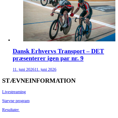
Dansk Erhvervs Transport – DET
præsenterer igen par nr. 9
11. juni 2026
11. juni 2026
STÆVNEINFORMATION
Livestreaming
Stævne program
Resultater