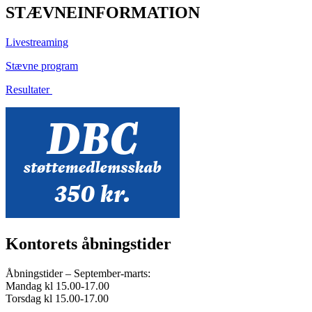
STÆVNEINFORMATION
Livestreaming
Stævne program
Resultater
Kontorets åbningstider
Åbningstider – September-marts:
Mandag kl 15.00-17.00
Torsdag kl 15.00-17.00