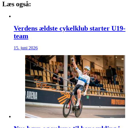
Læs også:
Verdens ældste cykelklub starter U19-
team
15. juni 2026