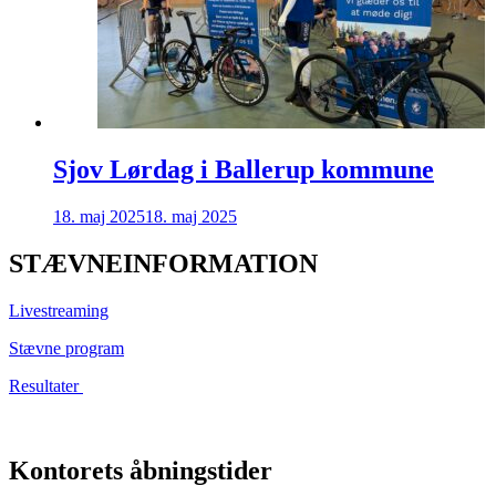
Sjov Lørdag i Ballerup kommune
18. maj 2025
18. maj 2025
STÆVNEINFORMATION
Livestreaming
Stævne program
Resultater
Kontorets åbningstider