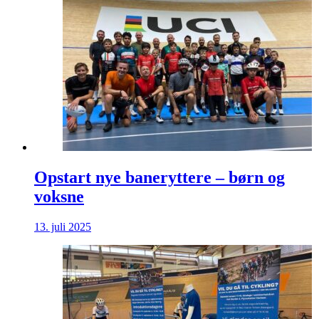
Opstart nye baneryttere – børn og
voksne
13. juli 2025