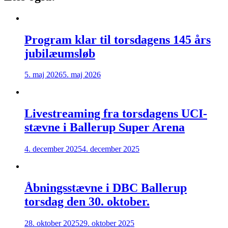
Program klar til torsdagens 145 års
jubilæumsløb
5. maj 2026
5. maj 2026
Livestreaming fra torsdagens UCI-
stævne i Ballerup Super Arena
4. december 2025
4. december 2025
Åbningsstævne i DBC Ballerup
torsdag den 30. oktober.
28. oktober 2025
29. oktober 2025