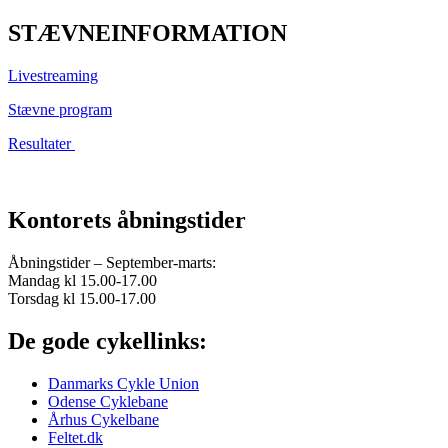
STÆVNEINFORMATION
Livestreaming
Stævne program
Resultater
Kontorets åbningstider
Åbningstider – September-marts:
Mandag kl 15.00-17.00
Torsdag kl 15.00-17.00
De gode cykellinks:
Danmarks Cykle Union
Odense Cyklebane
Århus Cykelbane
Feltet.dk