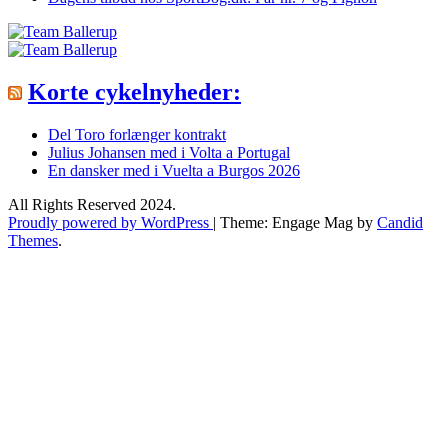
Korte cykelnyheder:
Del Toro forlænger kontrakt
Julius Johansen med i Volta a Portugal
En dansker med i Vuelta a Burgos 2026
All Rights Reserved 2024.
Proudly powered by WordPress
|
Theme: Engage Mag by
Candid
Themes
.