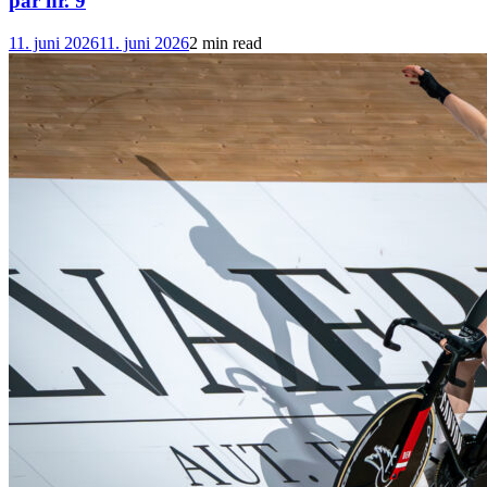
par nr. 9
11. juni 2026
11. juni 2026
2 min read