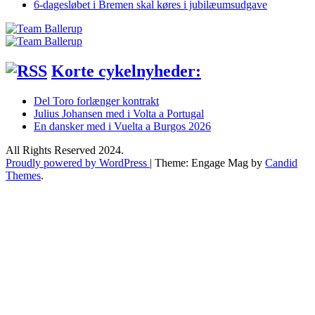
6-dagesløbet i Bremen skal køres i jubilæumsudgave
Korte cykelnyheder:
Del Toro forlænger kontrakt
Julius Johansen med i Volta a Portugal
En dansker med i Vuelta a Burgos 2026
All Rights Reserved 2024.
Proudly powered by WordPress
|
Theme: Engage Mag by
Candid
Themes
.