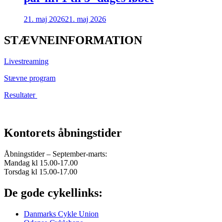
21. maj 2026
21. maj 2026
STÆVNEINFORMATION
Livestreaming
Stævne program
Resultater
Kontorets åbningstider
Åbningstider – September-marts:
Mandag kl 15.00-17.00
Torsdag kl 15.00-17.00
De gode cykellinks:
Danmarks Cykle Union