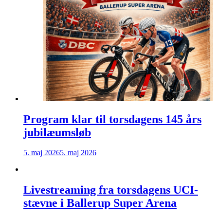
Program klar til torsdagens 145 års
jubilæumsløb
5. maj 2026
5. maj 2026
Livestreaming fra torsdagens UCI-
stævne i Ballerup Super Arena