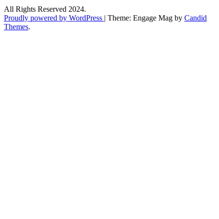
All Rights Reserved 2024.
Proudly powered by WordPress
|
Theme: Engage Mag by
Candid
Themes
.