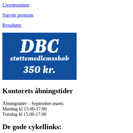
Livestreaming
Stævne program
Resultater
Kontorets åbningstider
Åbningstider – September-marts:
Mandag kl 15.00-17.00
Torsdag kl 15.00-17.00
De gode cykellinks: