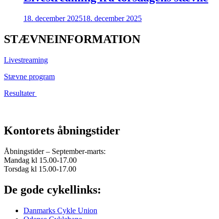
18. december 2025
18. december 2025
STÆVNEINFORMATION
Livestreaming
Stævne program
Resultater
Kontorets åbningstider
Åbningstider – September-marts:
Mandag kl 15.00-17.00
Torsdag kl 15.00-17.00
De gode cykellinks:
Danmarks Cykle Union