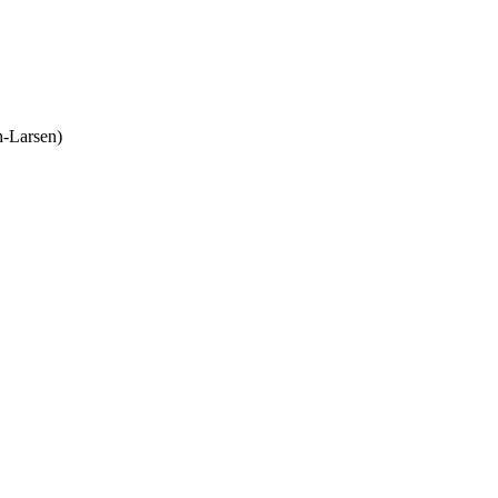
h-Larsen)