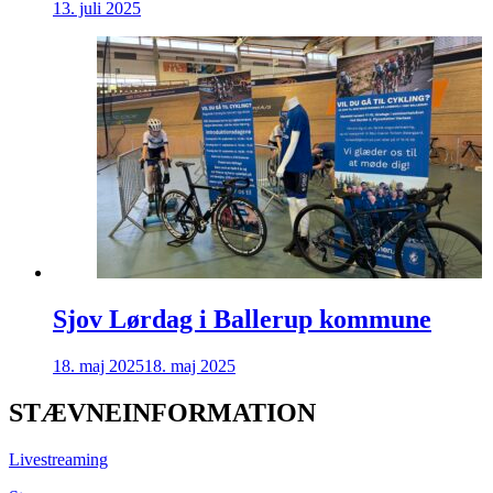
13. juli 2025
Sjov Lørdag i Ballerup kommune
18. maj 2025
18. maj 2025
STÆVNEINFORMATION
Livestreaming